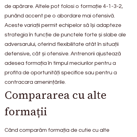
de apărare. Altele pot folosi o formație 4-1-3-2,
punând accent pe o abordare mai ofensivă.
Aceste variații permit echipelor să își adapteze
strategia în funcție de punctele forte și slabe ale
adversarului, oferind flexibilitate atât în situații
defensive, cât și ofensive. Antrenorii ajustează
adesea formația în timpul meciurilor pentru a
profita de oportunități specifice sau pentru a
contracara amenințările.
Compararea cu alte
formații
Când comparăm formația de cutie cu alte