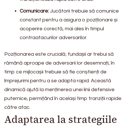
Comunicare:
Jucătorii trebuie să comunice
constant pentru a asigura o poziționare și
acoperire corectă, mai ales în timpul
contraatacurilor adversarilor.
Poziționarea este crucială; fundașii ar trebui să
rămână aproape de adversarii lor desemnați, în
timp ce mijlocașii trebuie să fie conștienți de
împrejurimi pentru a se adapta rapid. Această
dinamică ajută la menținerea unei linii defensive
puternice, permițând în același timp tranziții rapide
către atac.
Adaptarea la strategiile