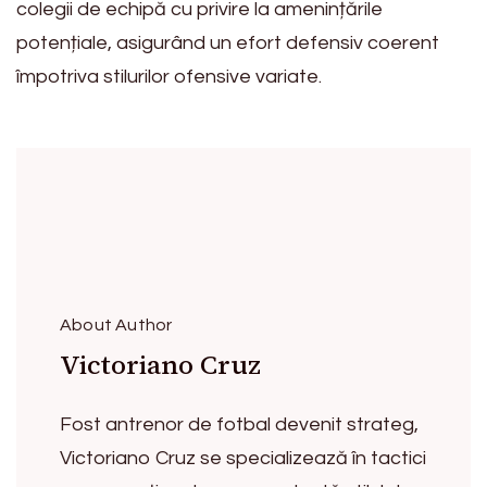
colegii de echipă cu privire la amenințările
potențiale, asigurând un efort defensiv coerent
împotriva stilurilor ofensive variate.
About Author
Victoriano Cruz
Fost antrenor de fotbal devenit strateg,
Victoriano Cruz se specializează în tactici