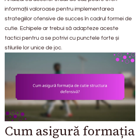
informații valoroase pentru implementarea
strategiilor ofensive de succes în cadrul formei de
cutie. Echipele ar trebui să adapteze aceste
tactici pentru a se potrivi cu punctele forte și
stilurile lor unice de joc.
Cum asigură formația