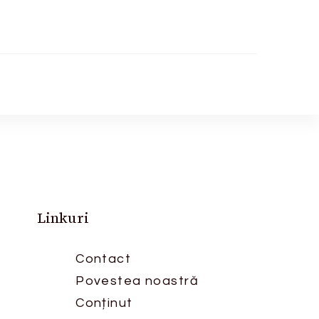
Linkuri
Contact
Povestea noastră
Conținut