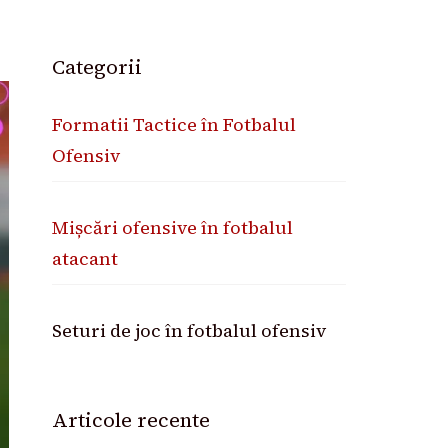
Categorii
Formatii Tactice în Fotbalul
Ofensiv
Mișcări ofensive în fotbalul
atacant
Seturi de joc în fotbalul ofensiv
Articole recente