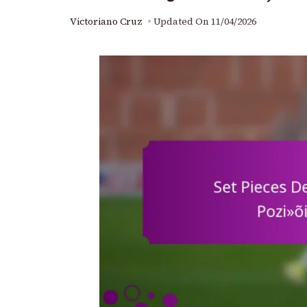
Victoriano Cruz
Updated On
11/04/2026