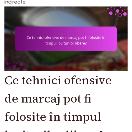
indirecte.
Ce tehnici ofensive
de marcaj pot fi
folosite în timpul