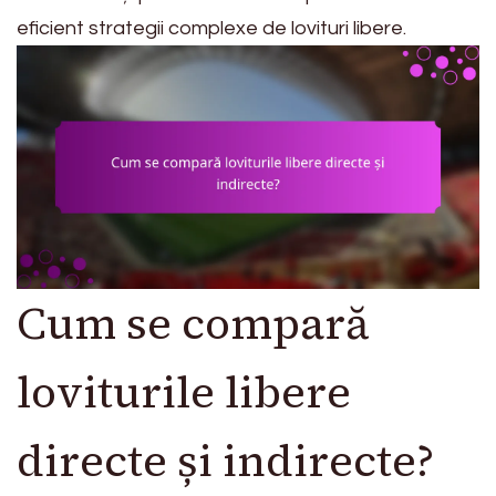
eficient strategii complexe de lovituri libere.
Cum se compară
loviturile libere
directe și indirecte?