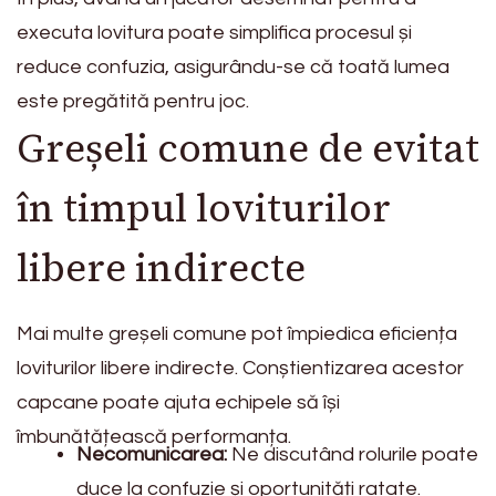
executa lovitura poate simplifica procesul și
reduce confuzia, asigurându-se că toată lumea
este pregătită pentru joc.
Greșeli comune de evitat
în timpul loviturilor
libere indirecte
Mai multe greșeli comune pot împiedica eficiența
loviturilor libere indirecte. Conștientizarea acestor
capcane poate ajuta echipele să își
îmbunătățească performanța.
Necomunicarea:
Ne discutând rolurile poate
duce la confuzie și oportunități ratate.