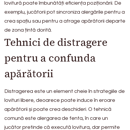
lovitură poate îmbunătăți eficiența poziționării. De
exemplu, jucătorii pot sincroniza alergările pentru a
crea spațiu sau pentru a atrage apărătorii departe
de zona țintă dorită.
Tehnici de distragere
pentru a confunda
apărătorii
Distragerea este un element cheie în strategiile de
lovituri libere, deoarece poate induce în eroare
apărătorii și poate crea deschideri. O tehnică
comună este alergarea de fenta, în care un
jucător pretinde că execută lovitura, dar permite