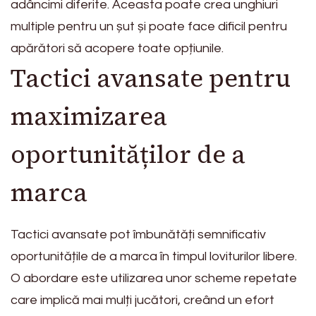
adâncimi diferite. Aceasta poate crea unghiuri
multiple pentru un șut și poate face dificil pentru
apărători să acopere toate opțiunile.
Tactici avansate pentru
maximizarea
oportunităților de a
marca
Tactici avansate pot îmbunătăți semnificativ
oportunitățile de a marca în timpul loviturilor libere.
O abordare este utilizarea unor scheme repetate
care implică mai mulți jucători, creând un efort