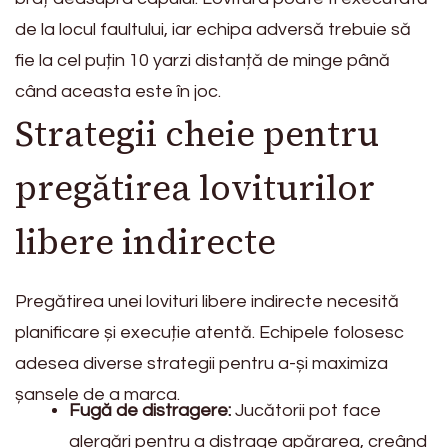
de la locul faultului, iar echipa adversă trebuie să
fie la cel puțin 10 yarzi distanță de minge până
când aceasta este în joc.
Strategii cheie pentru
pregătirea loviturilor
libere indirecte
Pregătirea unei lovituri libere indirecte necesită
planificare și execuție atentă. Echipele folosesc
adesea diverse strategii pentru a-și maximiza
șansele de a marca.
Fugă de distragere:
Jucătorii pot face
alergări pentru a distrage apărarea, creând