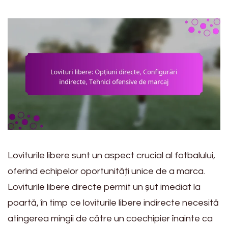
Loviturile libere sunt un aspect crucial al fotbalului,
oferind echipelor oportunități unice de a marca.
Loviturile libere directe permit un șut imediat la
poartă, în timp ce loviturile libere indirecte necesită
atingerea mingii de către un coechipier înainte ca