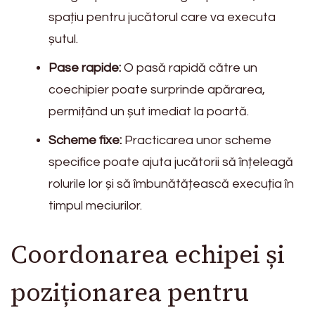
spațiu pentru jucătorul care va executa
șutul.
Pase rapide:
O pasă rapidă către un
coechipier poate surprinde apărarea,
permițând un șut imediat la poartă.
Scheme fixe:
Practicarea unor scheme
specifice poate ajuta jucătorii să înțeleagă
rolurile lor și să îmbunătățească execuția în
timpul meciurilor.
Coordonarea echipei și
poziționarea pentru