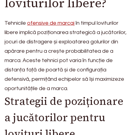
loviturilor libere?
Tehnicile
ofensive de marcaj
în timpul loviturilor
libere implică poziționarea strategică a jucătorilor,
jocuri de distragere și exploatarea golurilor din
apărare pentru a crește probabilitatea de a
marca. Aceste tehnici pot varia în funcție de
distanța față de poartă și de configurația
defensivă, permițând echipelor să își maximizeze
oportunitățile de a marca.
Strategii de poziționare
a jucătorilor pentru
lovituri libere